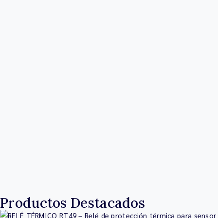
Productos Destacados