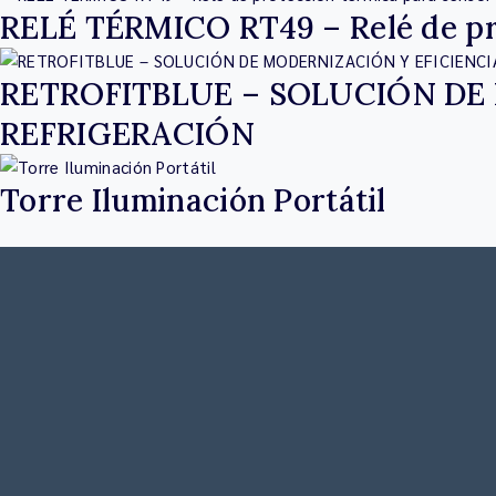
RELÉ TÉRMICO RT49 – Relé de pr
RETROFITBLUE – SOLUCIÓN DE 
REFRIGERACIÓN
Torre Iluminación Portátil