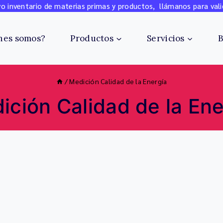
 inventario de materias primas y productos, llámanos para vali
nes somos?
Productos
Servicios
B
/
Medición Calidad de la Energía
ición Calidad de la Ene