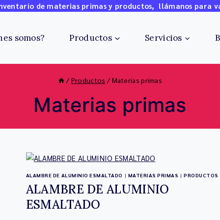
ventario de materias primas y productos, llámanos para v
nes somos?
Productos
Servicios
B
/
Productos
/
Materias primas
Materias primas
ALAMBRE DE ALUMINIO ESMALTADO
|
MATERIAS PRIMAS
|
PRODUCTOS
ALAMBRE DE ALUMINIO
ESMALTADO