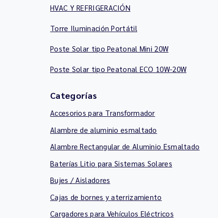
HVAC Y REFRIGERACIÓN
Torre Iluminación Portátil
Poste Solar tipo Peatonal Mini 20W
Poste Solar tipo Peatonal ECO 10W-20W
Categorías
Accesorios para Transformador
Alambre de aluminio esmaltado
Alambre Rectangular de Aluminio Esmaltado
Baterías Litio para Sistemas Solares
Bujes / Aisladores
Cajas de bornes y aterrizamiento
Cargadores para Vehículos Eléctricos