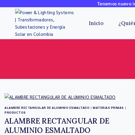
Tenemos nuevo in
Inicio
¿Quié
ALAMBRE RECTANGULAR DE ALUMINIO ESMALTADO
|
MATERIAS PRIMAS
|
PRODUCTOS
ALAMBRE RECTANGULAR DE
ALUMINIO ESMALTADO