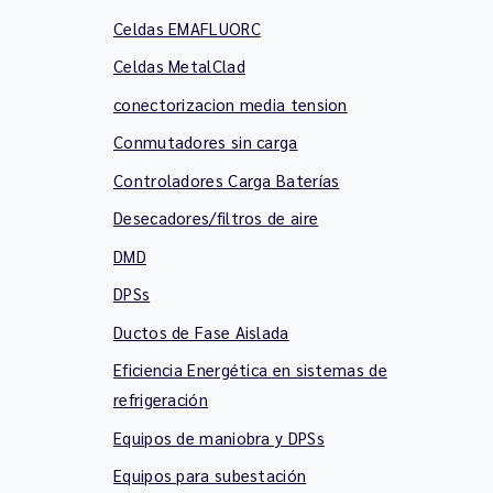
Celdas EMAFLUORC
Celdas MetalClad
conectorizacion media tension
Conmutadores sin carga
Controladores Carga Baterías
Desecadores/filtros de aire
DMD
DPSs
Ductos de Fase Aislada
Eficiencia Energética en sistemas de
refrigeración
Equipos de maniobra y DPSs
Equipos para subestación