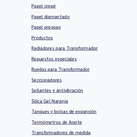
Papel crepé
Papel diamantado
Papel prespan
Productos
Radiadores para Transformador
Repuestos especiales
Ruedas para Transformador
Seccionadores
Sellantes y antivibración
Silica Gel Naranja
Tanques y bolsas de expansión
Termómetros de Aceite
Transformadores de medida