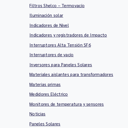
Filtros Shelco – Termovacío
Iluminación solar
Indicadores de Nivel
Indicadores y registradores de Impacto
Interruptores Alta Tensión SF6
Interruptores de vacío
Inversores para Paneles Solares
Materiales aislantes para transformadores
Materias primas
Medidores Eléctrico
Monitores de temperatura y sensores
Noticias
Paneles Solares