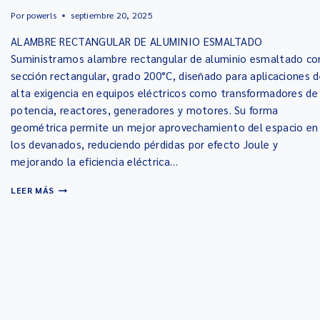
Por
powerls
septiembre 20, 2025
ALAMBRE RECTANGULAR DE ALUMINIO ESMALTADO
Suministramos alambre rectangular de aluminio esmaltado co
sección rectangular, grado 200°C, diseñado para aplicaciones d
alta exigencia en equipos eléctricos como transformadores de
potencia, reactores, generadores y motores. Su forma
geométrica permite un mejor aprovechamiento del espacio en
los devanados, reduciendo pérdidas por efecto Joule y
mejorando la eficiencia eléctrica…
LEER MÁS