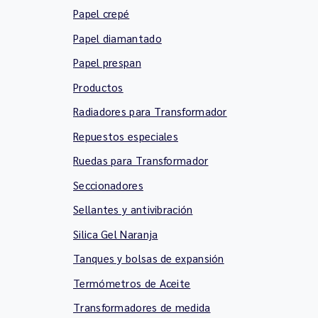
Papel crepé
Papel diamantado
Papel prespan
Productos
Radiadores para Transformador
Repuestos especiales
Ruedas para Transformador
Seccionadores
Sellantes y antivibración
Silica Gel Naranja
Tanques y bolsas de expansión
Termómetros de Aceite
Transformadores de medida