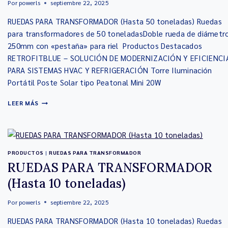
Por
powerls
septiembre 22, 2025
RUEDAS PARA TRANSFORMADOR (Hasta 50 toneladas) Ruedas
para transformadores de 50 toneladasDoble rueda de diámetr
250mm con «pestaña» para riel Productos Destacados
RETROFITBLUE – SOLUCIÓN DE MODERNIZACIÓN Y EFICIENCI
PARA SISTEMAS HVAC Y REFRIGERACIÓN Torre Iluminación
Portátil Poste Solar tipo Peatonal Mini 20W
LEER MÁS
PRODUCTOS
|
RUEDAS PARA TRANSFORMADOR
RUEDAS PARA TRANSFORMADOR
(Hasta 10 toneladas)
Por
powerls
septiembre 22, 2025
RUEDAS PARA TRANSFORMADOR (Hasta 10 toneladas) Ruedas