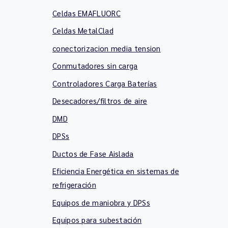
Celdas EMAFLUORC
Celdas MetalClad
conectorizacion media tension
Conmutadores sin carga
Controladores Carga Baterías
Desecadores/filtros de aire
DMD
DPSs
Ductos de Fase Aislada
Eficiencia Energética en sistemas de
refrigeración
Equipos de maniobra y DPSs
Equipos para subestación