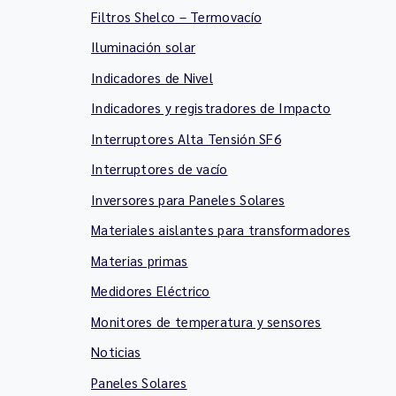
Filtros Shelco – Termovacío
Iluminación solar
Indicadores de Nivel
Indicadores y registradores de Impacto
Interruptores Alta Tensión SF6
Interruptores de vacío
Inversores para Paneles Solares
Materiales aislantes para transformadores
Materias primas
Medidores Eléctrico
Monitores de temperatura y sensores
Noticias
Paneles Solares