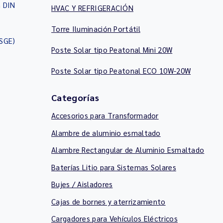
n DIN
HVAC Y REFRIGERACIÓN
s
Torre Iluminación Portátil
SGE)
Poste Solar tipo Peatonal Mini 20W
Poste Solar tipo Peatonal ECO 10W-20W
Categorías
Accesorios para Transformador
Alambre de aluminio esmaltado
Alambre Rectangular de Aluminio Esmaltado
Baterías Litio para Sistemas Solares
Bujes / Aisladores
Cajas de bornes y aterrizamiento
Cargadores para Vehículos Eléctricos