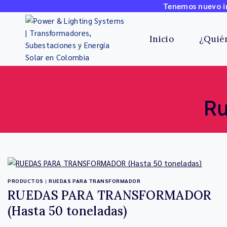
Tenemos nuevo in
Inicio
¿Quié
Ru
PRODUCTOS
|
RUEDAS PARA TRANSFORMADOR
RUEDAS PARA TRANSFORMADOR
(Hasta 50 toneladas)